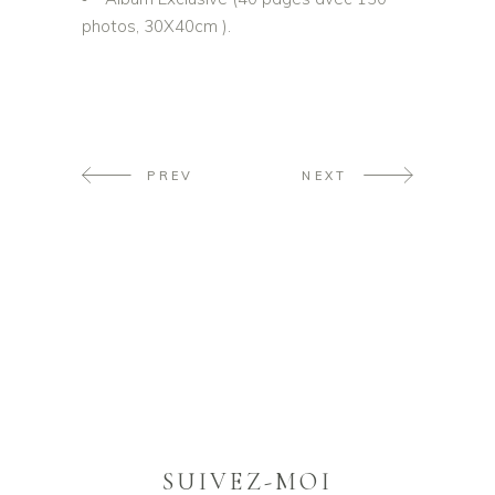
photos, 30X40cm ).
PREV
NEXT
SUIVEZ-MOI