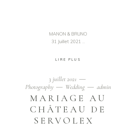
MANON & BRUNO
31 Juillet 2021
LIRE PLUS
3 juillet 2021
Photography
Wedding
admin
MARIAGE AU
CHÂTEAU DE
SERVOLEX