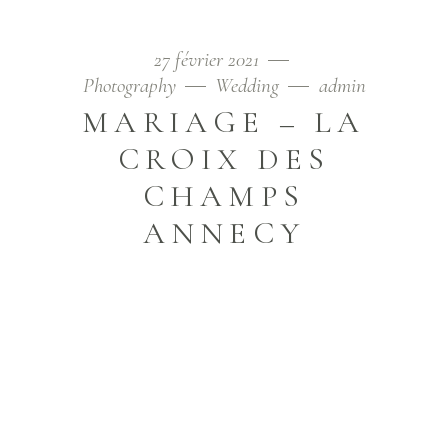
27 février 2021
Photography
Wedding
admin
MARIAGE – LA
CROIX DES
CHAMPS
ANNECY