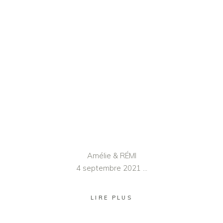
Amélie & RÉMI
4 septembre 2021
LIRE PLUS