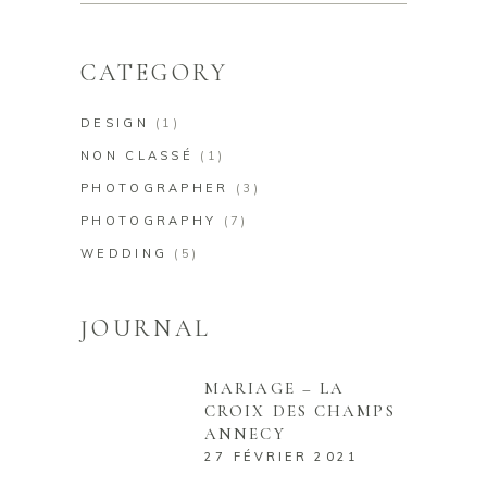
for:
CATEGORY
DESIGN
(1)
NON CLASSÉ
(1)
PHOTOGRAPHER
(3)
PHOTOGRAPHY
(7)
WEDDING
(5)
JOURNAL
MARIAGE – LA
CROIX DES CHAMPS
ANNECY
27 FÉVRIER 2021