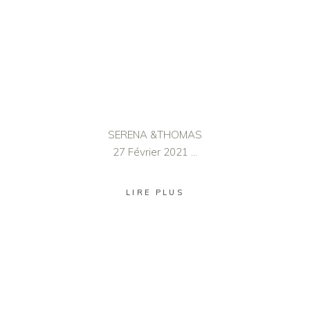
SERENA &THOMAS
27 Février 2021
LIRE PLUS