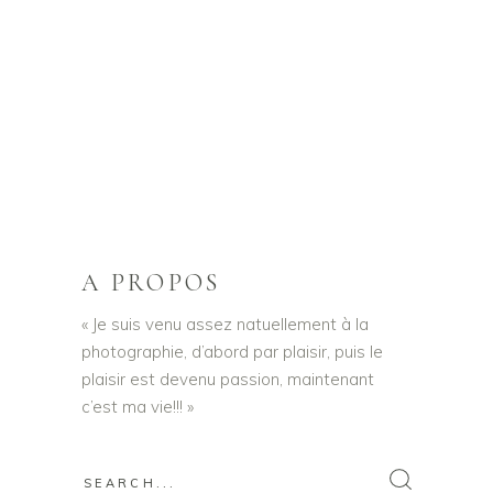
A PROPOS
« Je suis venu assez natuellement à la
photographie, d’abord par plaisir, puis le
plaisir est devenu passion, maintenant
c’est ma vie!!! »
Search