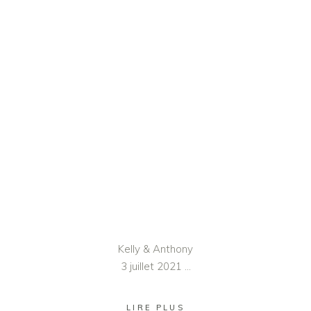
Kelly & Anthony
3 juillet 2021
LIRE PLUS