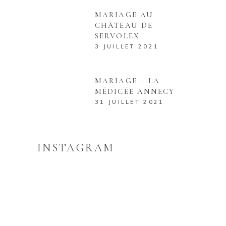
MARIAGE AU
CHÂTEAU DE
SERVOLEX
3 JUILLET 2021
MARIAGE – LA
MÉDICÉE ANNECY
31 JUILLET 2021
INSTAGRAM