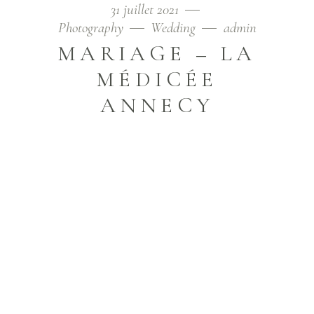
31 juillet 2021
Photography
Wedding
admin
MARIAGE – LA
MÉDICÉE
ANNECY