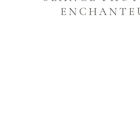
ENCHANTE