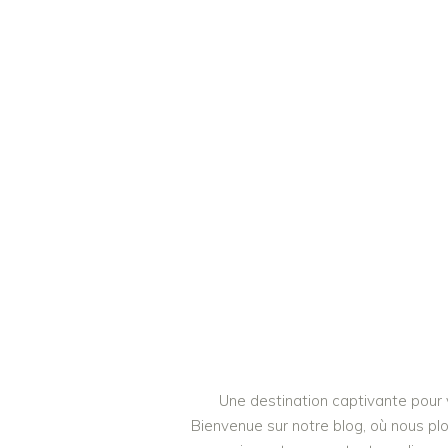
Une destination captivante pour
Bienvenue sur notre blog, où nous pl