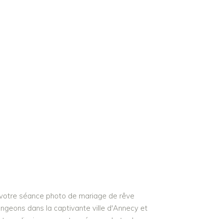
 votre séance photo de mariage de rêve
ongeons dans la captivante ville d'Annecy et