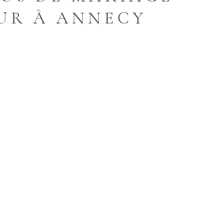
UR À ANNECY