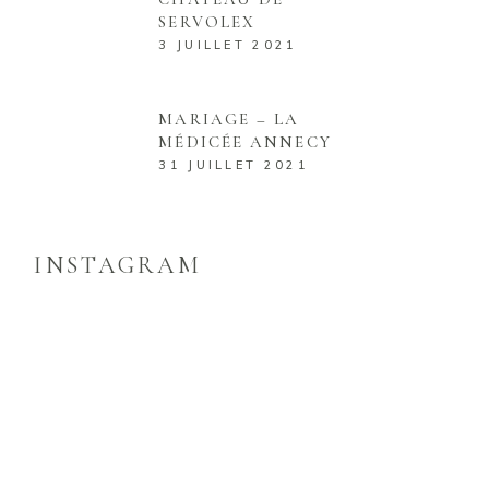
SERVOLEX
3 JUILLET 2021
MARIAGE – LA
MÉDICÉE ANNECY
31 JUILLET 2021
INSTAGRAM