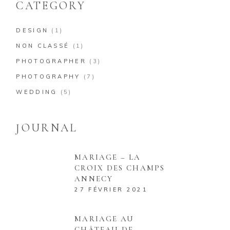
CATEGORY
DESIGN
(1)
NON CLASSÉ
(1)
PHOTOGRAPHER
(3)
PHOTOGRAPHY
(7)
WEDDING
(5)
JOURNAL
MARIAGE – LA
CROIX DES CHAMPS
ANNECY
27 FÉVRIER 2021
MARIAGE AU
CHÂTEAU DE