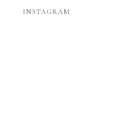
INSTAGRAM