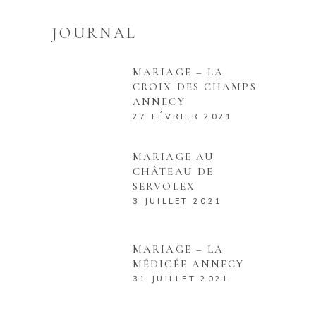
JOURNAL
MARIAGE – LA
CROIX DES CHAMPS
ANNECY
27 FÉVRIER 2021
MARIAGE AU
CHÂTEAU DE
SERVOLEX
3 JUILLET 2021
MARIAGE – LA
MÉDICÉE ANNECY
31 JUILLET 2021