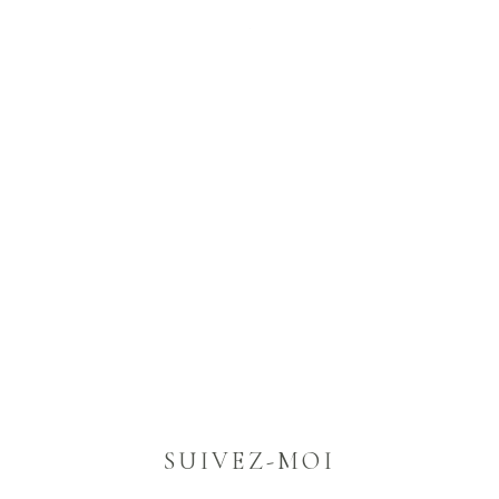
SUIVEZ-MOI