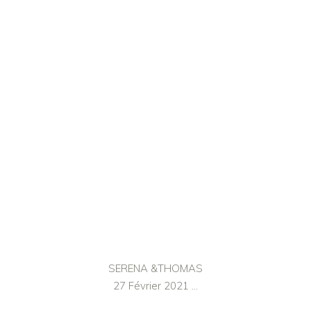
SERENA &THOMAS
27 Février 2021