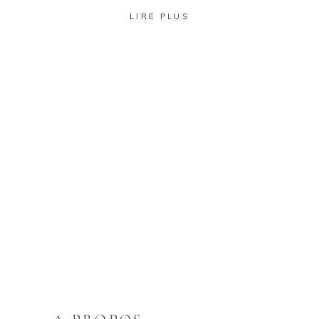
LIRE PLUS