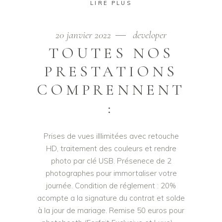
LIRE PLUS
20 janvier 2022
developer
TOUTES NOS
PRESTATIONS
COMPRENNENT
:​
Prises de vues illlimitées avec retouche
HD, traitement des couleurs et rendre
photo par clé USB. Présenece de 2
photographes pour immortaliser votre
journée. Condition de réglement : 20%
acompte a la signature du contrat et solde
à la jour de mariage. Remise 50 euros pour