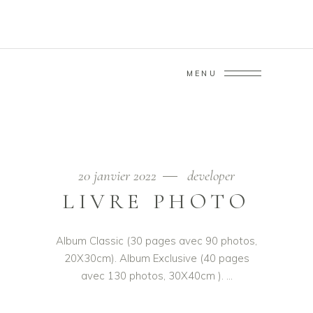
MENU
ARCHIVE
Home
/
20 janvier 2022
developer
LIVRE PHOTO
Album Classic (30 pages avec 90 photos,
20X30cm). Album Exclusive (40 pages
avec 130 photos, 30X40cm ).