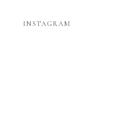
INSTAGRAM