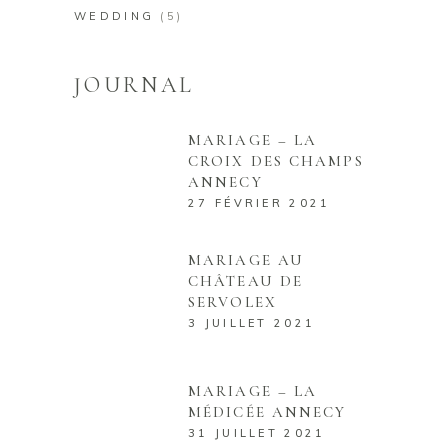
WEDDING
(5)
JOURNAL
MARIAGE – LA
CROIX DES CHAMPS
ANNECY
27 FÉVRIER 2021
MARIAGE AU
CHÂTEAU DE
SERVOLEX
3 JUILLET 2021
MARIAGE – LA
MÉDICÉE ANNECY
31 JUILLET 2021